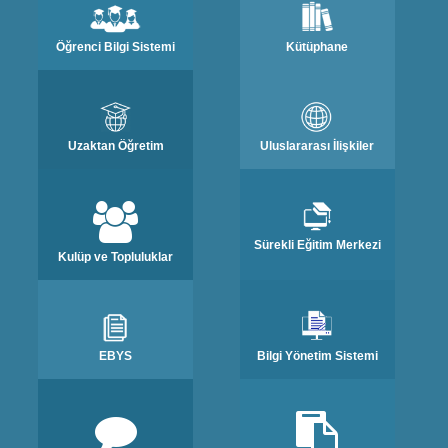
Öğrenci Bilgi Sistemi
Kütüphane
Uzaktan Öğretim
Uluslararası İlişkiler
Sürekli Eğitim Merkezi
Kulüp ve Topluluklar
EBYS
Bilgi Yönetim Sistemi