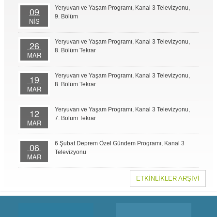
Yeryuvarı ve Yaşam Programı, Kanal 3 Televizyonu,
09
9. Bölüm
NİS
Yeryuvarı ve Yaşam Programı, Kanal 3 Televizyonu,
26
8. Bölüm Tekrar
MAR
Yeryuvarı ve Yaşam Programı, Kanal 3 Televizyonu,
19
8. Bölüm Tekrar
MAR
Yeryuvarı ve Yaşam Programı, Kanal 3 Televizyonu,
12
7. Bölüm Tekrar
MAR
6 Şubat Deprem Özel Gündem Programı, Kanal 3
06
Televizyonu
MAR
ETKİNLİKLER ARŞİVİ